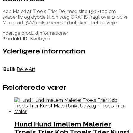
Køb Maleri af Troels Trier. Der med sine 150 ×100 cm
skaber liv og dybde til din væg GRATIS fragt over 1500 kr
Mere end 1500 unikke værker i butikken. Tæt på Vejle
Yderlige produktinformationer.
Produkt ID.
Kødbyen
Yderligere information
Butik
Belle Art
Relaterede varer
Hund Hund Imellem Malerier
Troels Trier Køb Troels Trier Kunst