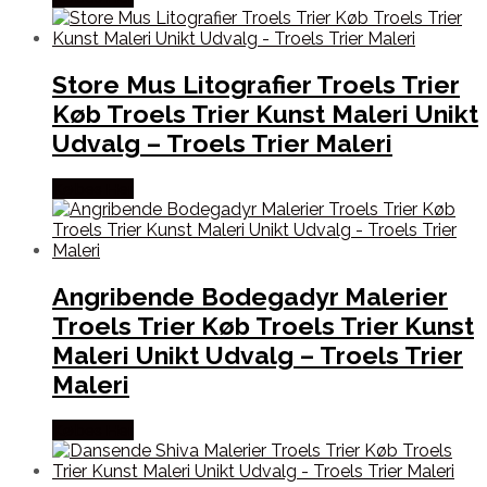
Store Mus Litografier Troels Trier
Køb Troels Trier Kunst Maleri Unikt
Udvalg – Troels Trier Maleri
Købes Her
Angribende Bodegadyr Malerier
Troels Trier Køb Troels Trier Kunst
Maleri Unikt Udvalg – Troels Trier
Maleri
Købes Her