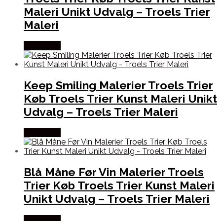
Maleri Unikt Udvalg – Troels Trier
Maleri
Købes Her
Keep Smiling Malerier Troels Trier
Køb Troels Trier Kunst Maleri Unikt
Udvalg – Troels Trier Maleri
Købes Her
Blå Måne Før Vin Malerier Troels
Trier Køb Troels Trier Kunst Maleri
Unikt Udvalg – Troels Trier Maleri
Købes Her