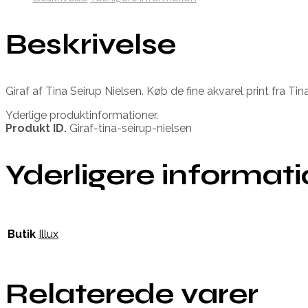
Beskrivelse
Giraf af Tina Seirup Nielsen. Køb de fine akvarel print fra 
Yderlige produktinformationer.
Produkt ID.
Giraf-tina-seirup-nielsen
Yderligere informat
Butik
Illux
Relaterede varer