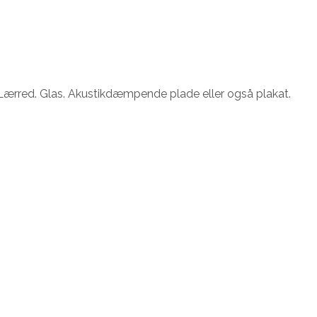
e. Lærred. Glas. Akustikdæmpende plade eller også plakat.