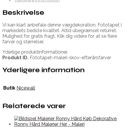
Beskrivelse
Vi kan klart anbefale denne vægdekoration. Fototapet i
markedets bedste kvalitet. Altid ubegrænset returret.
Mulighed for gratis fragt. Klik dig videre for, at se flere
farver og størrelser.
Yderlige produktinformationer.
Produkt ID.
Fototapet-maleri-skov-efterårsfarver
Yderligere information
Butik
Nicewall
Relaterede varer