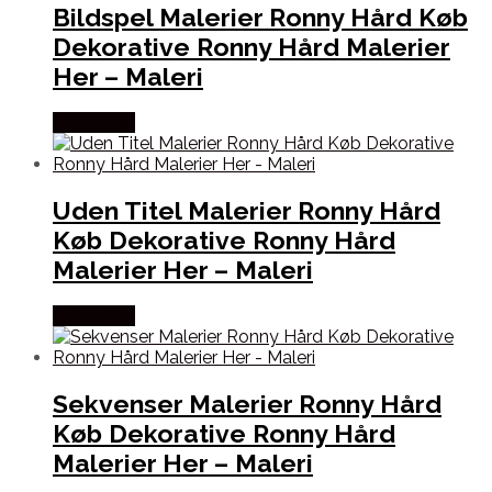
Bildspel Malerier Ronny Hård Køb
Dekorative Ronny Hård Malerier
Her – Maleri
Købes Her
Uden Titel Malerier Ronny Hård
Køb Dekorative Ronny Hård
Malerier Her – Maleri
Købes Her
Sekvenser Malerier Ronny Hård
Køb Dekorative Ronny Hård
Malerier Her – Maleri