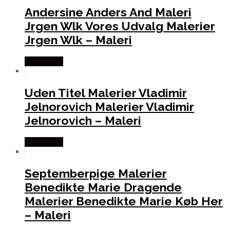
Andersine Anders And Maleri
Jrgen Wlk Vores Udvalg Malerier
Jrgen Wlk – Maleri
Købes Her
Uden Titel Malerier Vladimir
Jelnorovich Malerier Vladimir
Jelnorovich – Maleri
Købes Her
Septemberpige Malerier
Benedikte Marie Dragende
Malerier Benedikte Marie Køb Her
– Maleri