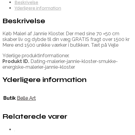
Beskrivelse
Yderligere information
Beskrivelse
Køb Maleri af Jannie Kloster. Der med sine 70 ×50 cm
skaber liv og dybde til din væg GRATIS fragt over 1500 kr
Mere end 1500 unikke værker i butikken. Tæt på Vejle
Yderlige produktinformationer.
Produkt ID.
Dating-malerier-jannie-kloster-smukke-
energiske-malerier-jannie-kloster
Yderligere information
Butik
Belle Art
Relaterede varer