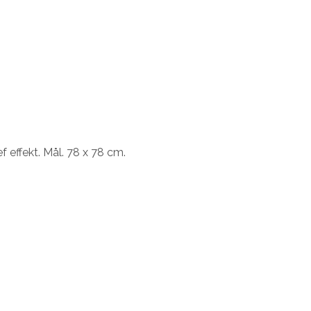
 effekt. Mål. 78 x 78 cm.