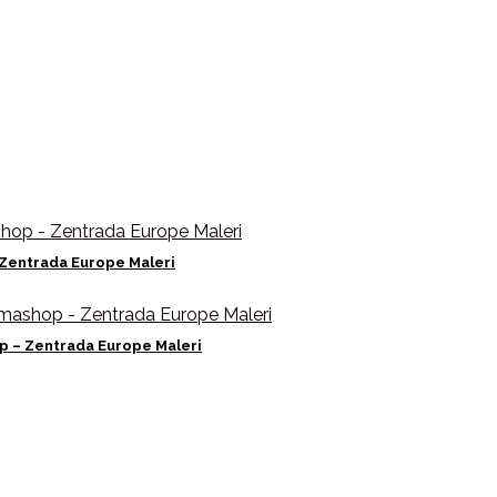
 Zentrada Europe Maleri
op – Zentrada Europe Maleri